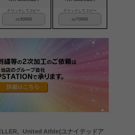
クリックしてコピー
クリックしてコピー
cc30000
cc70000
ELLER
,
United Athle(ユナイテッドア