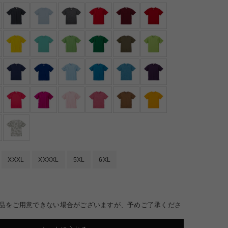
XXXL
XXXXL
5XL
6XL
商品をご用意できない場合がございますが、予めご了承くださ