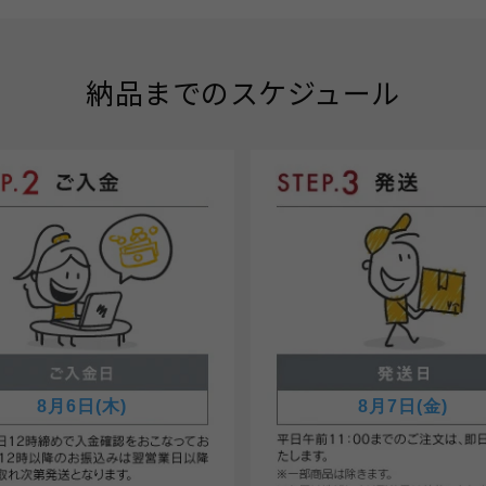
納品までのスケジュール
8月6日(木)
8月7日(金)