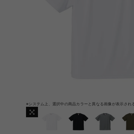
※システム上、選択中の商品カラーと異なる画像が表示され