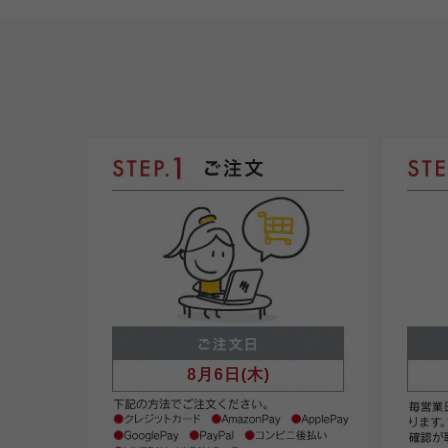
8月6日(木)