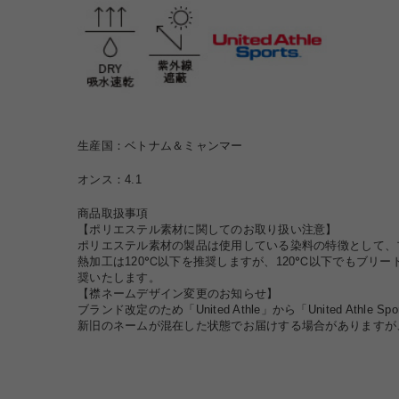
生産国：ベトナム＆ミャンマー
オンス：4.1
商品取扱事項
【ポリエステル素材に関してのお取り扱い注意】
ポリエステル素材の製品は使用している染料の特徴として、
熱加工は120℃以下を推奨しますが、120℃以下でもブ
奨いたします。
【襟ネームデザイン変更のお知らせ】
ブランド改定のため「United Athle」から「United Ath
新旧のネームが混在した状態でお届けする場合がありますが