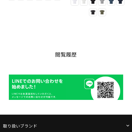
閲覧履歴
取り扱いブランド