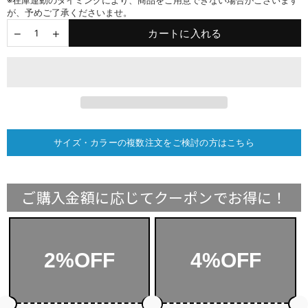
※在庫連動のタイミングにより、商品をご用意できない場合がございます
が、予めご了承くださいませ。
カートに入れる
サイズ・カラーの複数注文をご検討の方はこちら
ご購入金額に応じてクーポンでお得に！
2%OFF
4%OFF