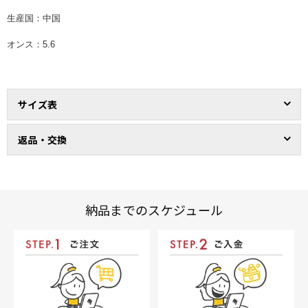
生産国：中国
オンス：5.6
サイズ表
返品・交換
納品までのスケジュール