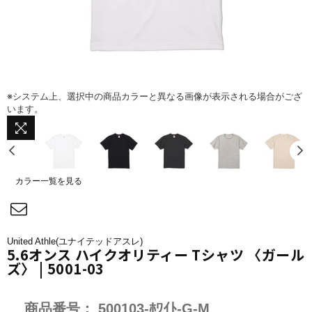
※システム上、選択中の商品カラーと異なる画像が表示される場合がござ
います。
カラー一覧を見る
United Athle(ユナイテッドアスレ)
5.6オンス ハイクオリティー Tシャツ 〈ガール
ズ〉 | 5001-03
商品番号：
500103-ﾎﾜｲﾄ-G-M