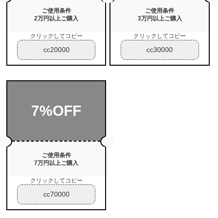
ご使用条件
ご使用条件
2万円以上ご購入
3万円以上ご購入
クリックしてコピー
クリックしてコピー
cc20000
cc30000
7%OFF
ご使用条件
7万円以上ご購入
クリックしてコピー
cc70000