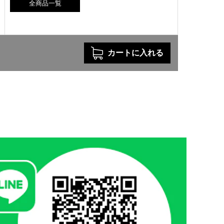
カートに入れる