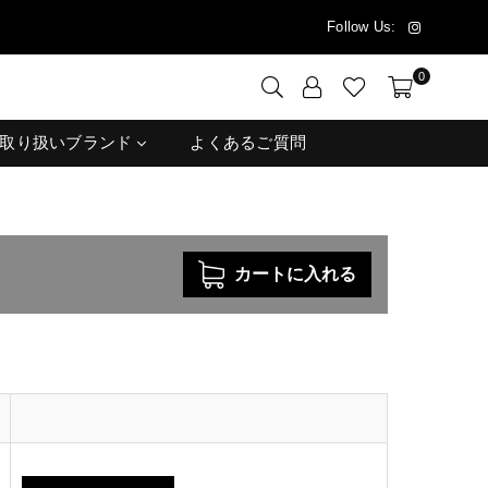
Instagram
Follow Us:
0
取り扱いブランド
よくあるご質問
カートに入れる