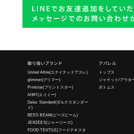
取り扱いブランド
アパレル
United Athle(ユナイテッドアスレ)
トップス
glimmer(グリマー)
ジャケット/アウタ
Printstar(プリントスター)
ボトムス
AIMY(エイミー)
Daluc Standard(ダルクスタンダー
ド)
BEES BEAM(ビーズビーム)
JERZEES(ジャージーズ)
FOOD TEXTILE(フードテキスタ