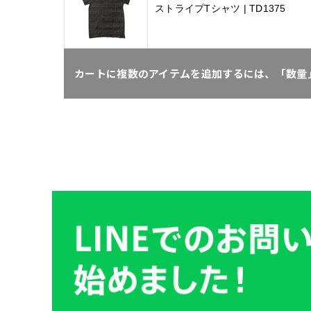
ストライプTシャツ | TD1375
カートに複数のアイテムを追加するには、「数量