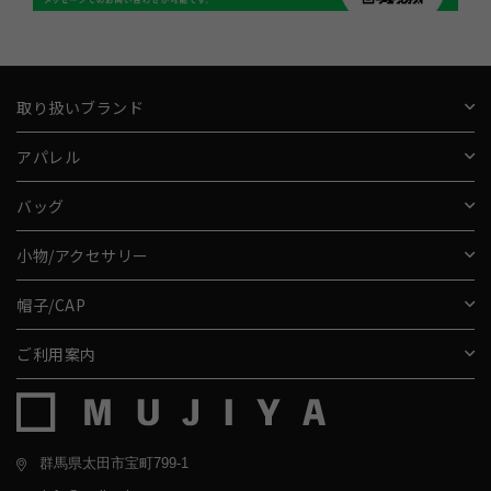
取り扱いブランド
アパレル
バッグ
小物/アクセサリー
帽子/CAP
ご利用案内
群馬県太田市宝町799-1