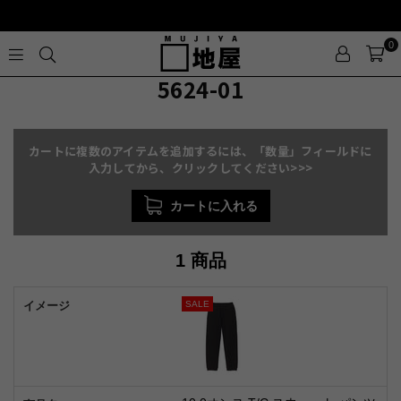
0
MUJIYA
5624-01
カートに複数のアイテムを追加するには、「数量」フィールドに
入力してから、クリックしてください>>>
カートに入れる
1 商品
SALE